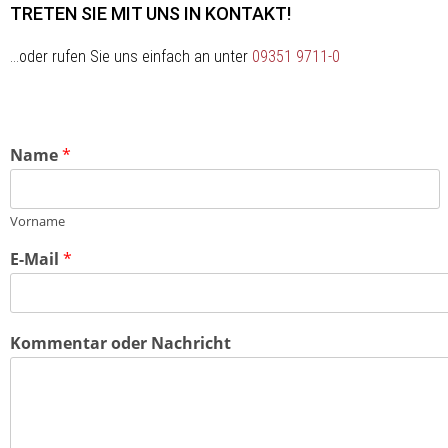
TRETEN SIE MIT UNS IN KONTAKT!
…oder rufen Sie uns einfach an unter
09351 9711-0
Name
*
Vorname
E-Mail
*
Kommentar oder Nachricht