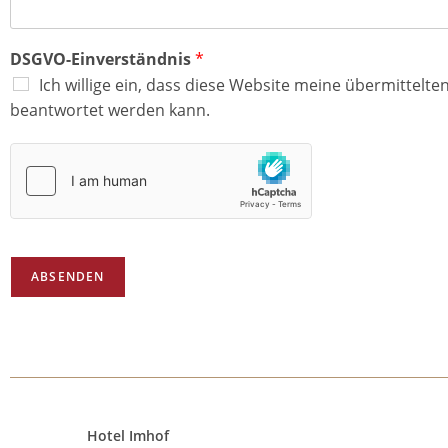
DSGVO-Einverständnis
*
Ich willige ein, dass diese Website meine übermittelt
beantwortet werden kann.
ABSENDEN
Hotel Imhof