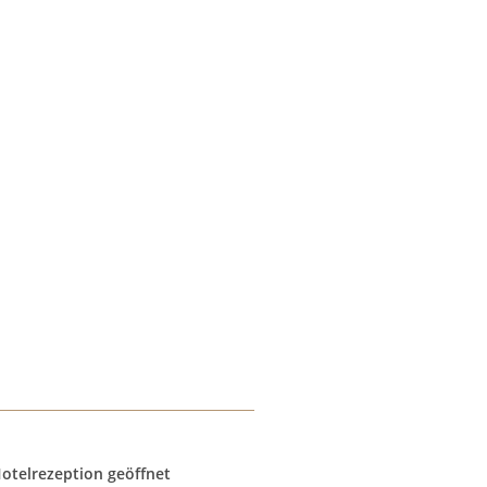
otelrezeption geöffnet