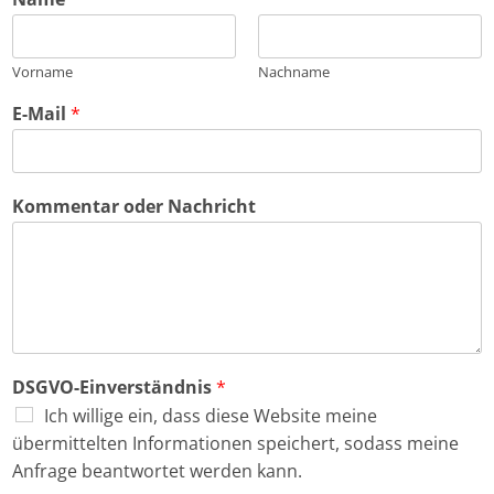
Vorname
Nachname
E-Mail
*
Kommentar oder Nachricht
DSGVO-Einverständnis
*
Ich willige ein, dass diese Website meine
übermittelten Informationen speichert, sodass meine
Anfrage beantwortet werden kann.