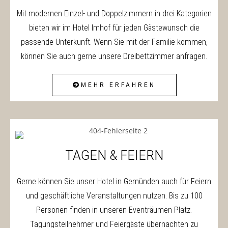
Mit modernen Einzel- und Doppelzimmern in drei Kategorien
bieten wir im Hotel Imhof für jeden Gästewunsch die
passende Unterkunft. Wenn Sie mit der Familie kommen,
können Sie auch gerne unsere Dreibettzimmer anfragen.
MEHR ERFAHREN
TAGEN & FEIERN
Gerne können Sie unser Hotel in Gemünden auch für Feiern
und geschäftliche Veranstaltungen nutzen. Bis zu 100
Personen finden in unseren Eventräumen Platz.
Tagungsteilnehmer und Feiergäste übernachten zu