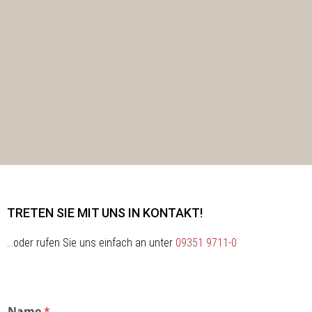
TRETEN SIE MIT UNS IN KONTAKT!
…oder rufen Sie uns einfach an unter
09351 9711-0
Name
*