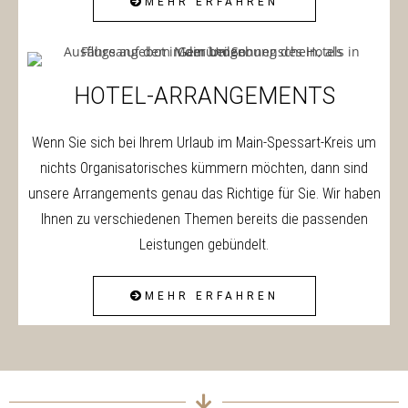
MEHR ERFAHREN
HOTEL-ARRANGEMENTS
Wenn Sie sich bei Ihrem Urlaub im Main-Spessart-Kreis um
nichts Organisatorisches kümmern möchten, dann sind
unsere Arrangements genau das Richtige für Sie. Wir haben
Ihnen zu verschiedenen Themen bereits die passenden
Leistungen gebündelt.
MEHR ERFAHREN