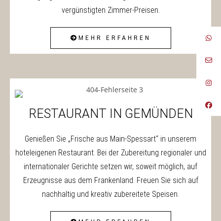
vergünstigten Zimmer-Preisen.
MEHR ERFAHREN
RESTAURANT IN GEMÜNDEN
Genießen Sie „Frische aus Main-Spessart“ in unserem
hoteleigenen Restaurant. Bei der Zubereitung regionaler und
internationaler Gerichte setzen wir, soweit möglich, auf
Erzeugnisse aus dem Frankenland. Freuen Sie sich auf
nachhaltig und kreativ zubereitete Speisen.