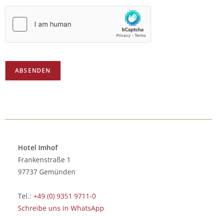
ABSENDEN
Hotel Imhof
Frankenstraße 1
97737 Gemünden
Tel.:
+49 (0) 9351 9711-0
Schreibe uns in WhatsApp