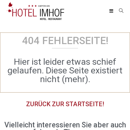
404 FEHLERSEITE!
Hier ist leider etwas schief
gelaufen. Diese Seite existiert
nicht (mehr).
ZURÜCK ZUR STARTSEITE!
Vielleicht interessieren Sie aber auch