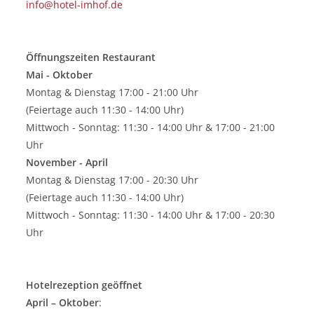
info@hotel-imhof.de
Öffnungszeiten Restaurant
Mai - Oktober
Montag & Dienstag 17:00 - 21:00 Uhr
(Feiertage auch 11:30 - 14:00 Uhr)
Mittwoch - Sonntag: 11:30 - 14:00 Uhr & 17:00 - 21:00
Uhr
November - April
Montag & Dienstag 17:00 - 20:30 Uhr
(Feiertage auch 11:30 - 14:00 Uhr)
Mittwoch - Sonntag: 11:30 - 14:00 Uhr & 17:00 - 20:30
Uhr
Hotelrezeption geöffnet
April – Oktober
: