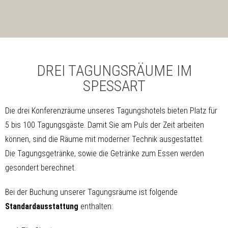
DREI TAGUNGSRÄUME IM
SPESSART
Die drei Konferenzräume unseres Tagungshotels bieten Platz für
5 bis 100 Tagungsgäste. Damit Sie am Puls der Zeit arbeiten
können, sind die Räume mit moderner Technik ausgestattet.
Die Tagungsgetränke, sowie die Getränke zum Essen werden
gesondert berechnet.
Bei der Buchung unserer Tagungsräume ist folgende
Standardausstattung
enthalten: