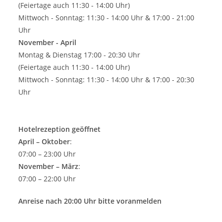
(Feiertage auch 11:30 - 14:00 Uhr)
Mittwoch - Sonntag: 11:30 - 14:00 Uhr & 17:00 - 21:00
Uhr
November - April
Montag & Dienstag 17:00 - 20:30 Uhr
(Feiertage auch 11:30 - 14:00 Uhr)
Mittwoch - Sonntag: 11:30 - 14:00 Uhr & 17:00 - 20:30
Uhr
Hotelrezeption geöffnet
April – Oktober
:
07:00 – 23:00 Uhr
November – März
:
07:00 – 22:00 Uhr
Anreise nach 20:00 Uhr bitte voranmelden