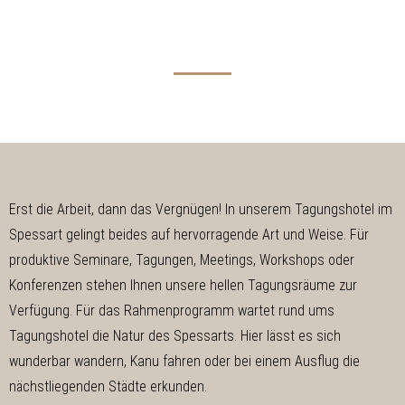
Erst die Arbeit, dann das Vergnügen! In unserem Tagungshotel im
Spessart gelingt beides auf hervorragende Art und Weise. Für
produktive Seminare, Tagungen, Meetings, Workshops oder
Konferenzen stehen Ihnen unsere hellen Tagungsräume zur
Verfügung. Für das Rahmenprogramm wartet rund ums
Tagungshotel die Natur des Spessarts. Hier lässt es sich
wunderbar wandern, Kanu fahren oder bei einem Ausflug die
nächstliegenden Städte erkunden.