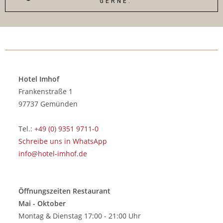
GERNE.
Hotel Imhof
Frankenstraße 1
97737 Gemünden
Tel.:
+49 (0) 9351 9711-0
Schreibe uns in WhatsApp
info@hotel-imhof.de
Öffnungszeiten Restaurant
Mai - Oktober
Montag & Dienstag 17:00 - 21:00 Uhr