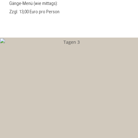
Gänge-Menü (wie mittags):
Zzgl. 13,00 Euro pro Person