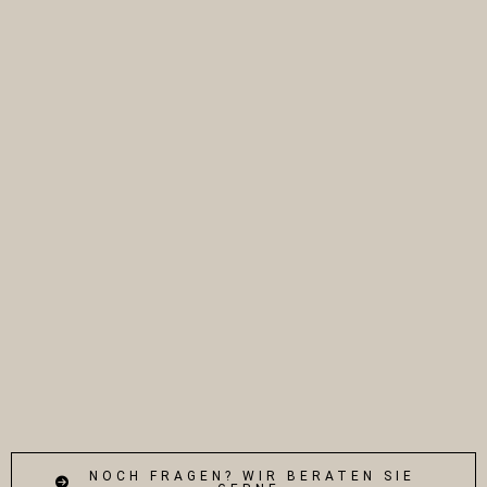
NOCH FRAGEN? WIR BERATEN SIE