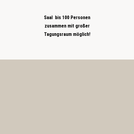
Saal bis 100 Personen
zusammen mit großer
Tagungsraum möglich!