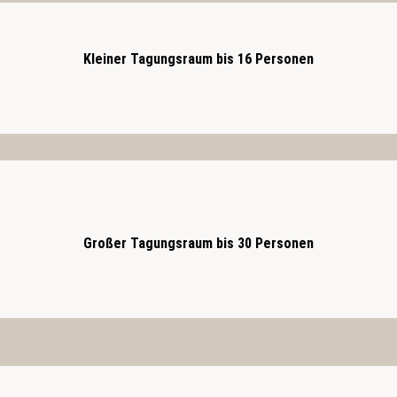
Kleiner Tagungsraum bis 16 Personen
Großer Tagungsraum bis 30 Personen