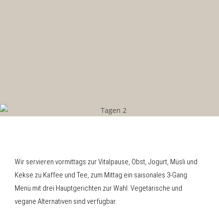
Wir servieren vormittags zur Vitalpause, Obst, Jogurt, Müsli und
Kekse zu Kaffee und Tee, zum Mittag ein saisonales 3-Gang
Menü mit drei Hauptgerichten zur Wahl. Vegetarische und
vegane Alternativen sind verfügbar.