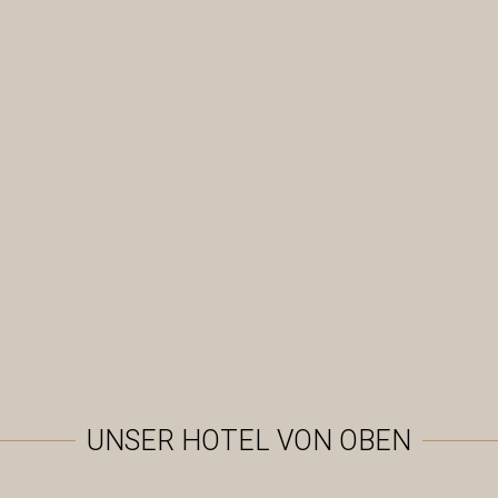
UNSER HOTEL VON OBEN