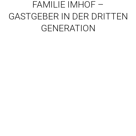
FAMILIE IMHOF –
GASTGEBER IN DER DRITTEN
GENERATION