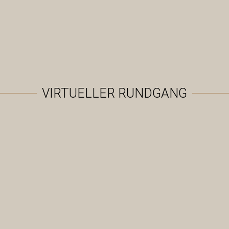
VIRTUELLER RUNDGANG