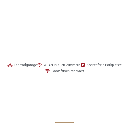
Fahrradgarage
WLAN in allen Zimmern
Kostenfreie Parkplätze
Ganz frisch renoviert