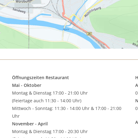
Öffnungszeiten Restaurant
H
Mai - Oktober
A
Montag & Dienstag 17:00 - 21:00 Uhr
0
(Feiertage auch 11:30 - 14:00 Uhr)
N
Mittwoch - Sonntag: 11:30 - 14:00 Uhr & 17:00 - 21:00
0
Uhr
A
November - April
Montag & Dienstag 17:00 - 20:30 Uhr