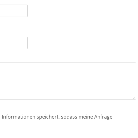
en Informationen speichert, sodass meine Anfrage