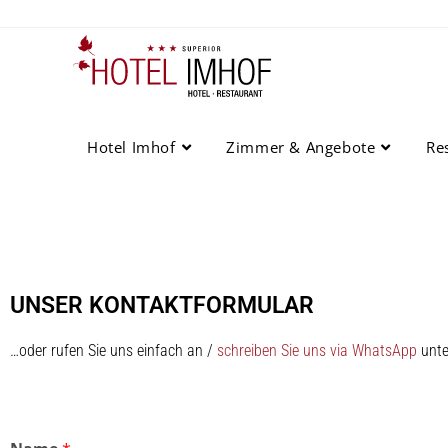
Hotel Imhof
Zimmer & Angebote
Re
UNSER KONTAKTFORMULAR
…oder rufen Sie uns einfach an /
schreiben Sie uns via WhatsApp
unte