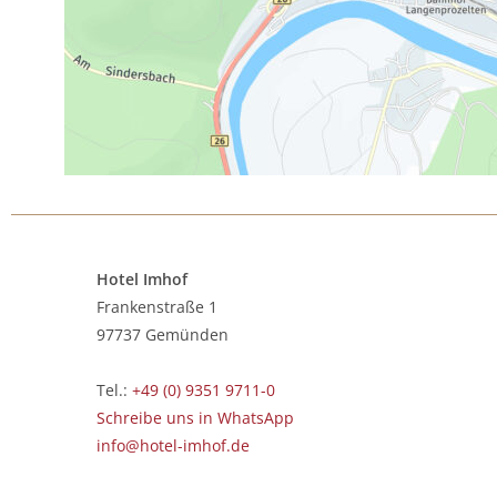
Hotel Imhof
Frankenstraße 1
97737 Gemünden
Tel.:
+49 (0) 9351 9711-0
Schreibe uns in WhatsApp
info@hotel-imhof.de