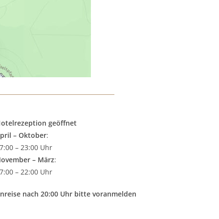
otelrezeption geöffnet
pril – Oktober
:
7:00 – 23:00 Uhr
ovember – März
:
7:00 – 22:00 Uhr
nreise nach 20:00 Uhr bitte voranmelden