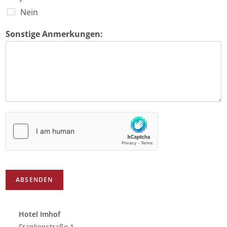
Nein
Sonstige Anmerkungen:
ABSENDEN
Hotel Imhof
Frankenstraße 1