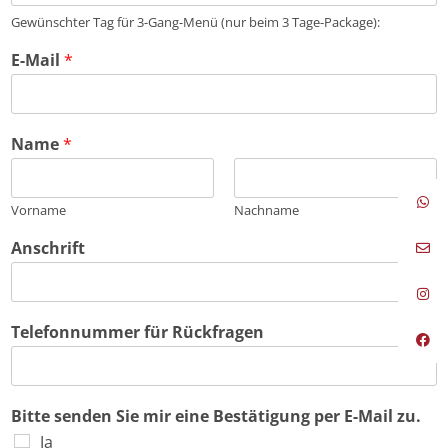
Gewünschter Tag für 3-Gang-Menü (nur beim 3 Tage-Package):
E-Mail
*
Name
*
Vorname
Nachname
Anschrift
Telefonnummer für Rückfragen
Bitte senden Sie mir eine Bestätigung per E-Mail zu.
Ja