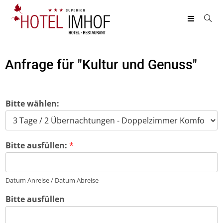
Anfrage für "Kultur und Genuss"
Bitte wählen:
Bitte ausfüllen:
*
Datum Anreise / Datum Abreise
Bitte ausfüllen