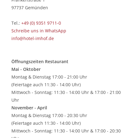
97737 Gemünden
Tel.:
+49 (0) 9351 9711-0
Schreibe uns in WhatsApp
info@hotel-imhof.de
Öffnungszeiten Restaurant
Mai - Oktober
Montag & Dienstag 17:00 - 21:00 Uhr
(Feiertage auch 11:30 - 14:00 Uhr)
Mittwoch - Sonntag: 11:30 - 14:00 Uhr & 17:00 - 21:00
Uhr
November - April
Montag & Dienstag 17:00 - 20:30 Uhr
(Feiertage auch 11:30 - 14:00 Uhr)
Mittwoch - Sonntag: 11:30 - 14:00 Uhr & 17:00 - 20:30